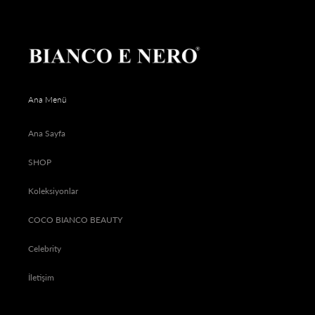
Ana Menü
Ana Sayfa
SHOP
Koleksiyonlar
COCO BIANCO BEAUTY
Celebrity
İletişim